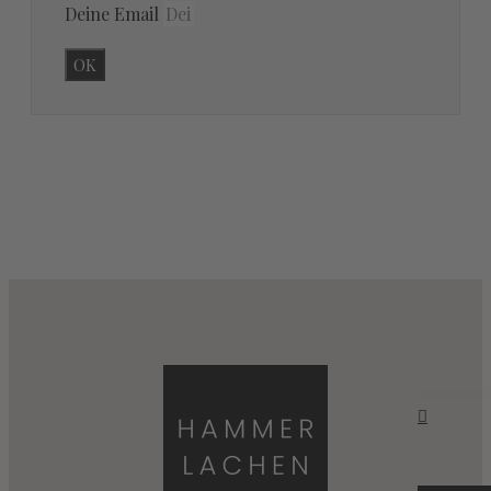
Deine Email
OK