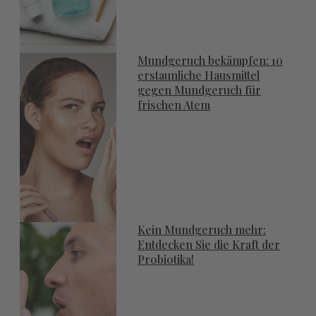
Mundgeruch bekämpfen: 10
erstaunliche Hausmittel
gegen Mundgeruch für
frischen Atem
Kein Mundgeruch mehr:
Entdecken Sie die Kraft der
Probiotika!