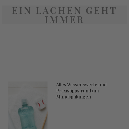
EIN LACHEN GEHT
IMMER
Alles Wissenswerte und
Praxistipps rund um
Mundspülungen