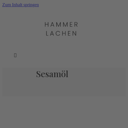
Zum Inhalt springen
Sesamöl