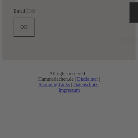
Email
OK
All rights reserved –
Hammerlachen.de |
Disclaimer
|
Shopping-Links
|
Datenschutz
|
Impressum