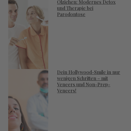
Ölziehen: Modernes Detox
und Therapie bei
Parodontose
Dein Hollywood-Smile in nur
wenigen Schritten – mit
Veneers und Non-Prep-
Veneers!