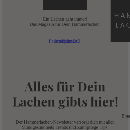
Ein Lachen geht immer!
Das Magazin für Dein Hammerlachen.
Facebook
Instagram
Pinterest
Alles für Dein
Lachen gibts hier!
Ema
Der Hammerlachen-Newsletter versorgt dich mit allen
Mundgesundheits-Trends und Zahnpflege-Tips.