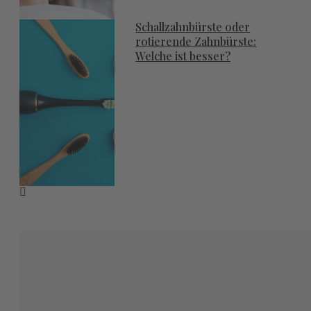
Schallzahnbürste oder
rotierende Zahnbürste:
Welche ist besser?