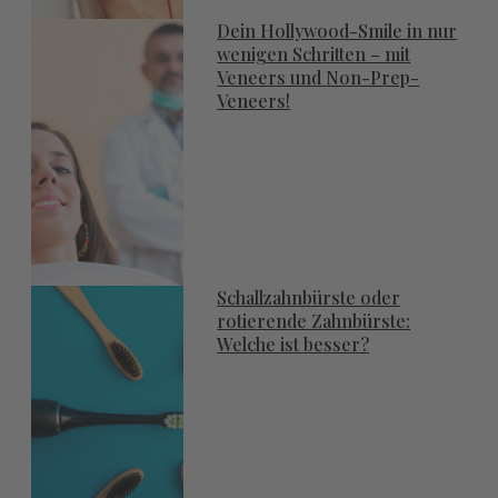
Dein Hollywood-Smile in nur
wenigen Schritten – mit
Veneers und Non-Prep-
Veneers!
Schallzahnbürste oder
rotierende Zahnbürste:
Welche ist besser?