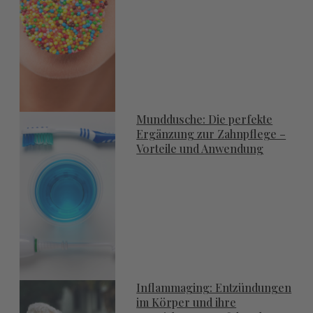
Munddusche: Die perfekte
Ergänzung zur Zahnpflege –
Vorteile und Anwendung
Inflammaging: Entzündungen
im Körper und ihre