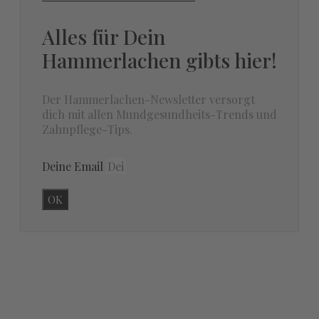
Alles für Dein
Hammerlachen gibts hier!
Der Hammerlachen-Newsletter versorgt
dich mit allen Mundgesundheits-Trends und
Zahnpflege-Tips.
Deine Email
OK