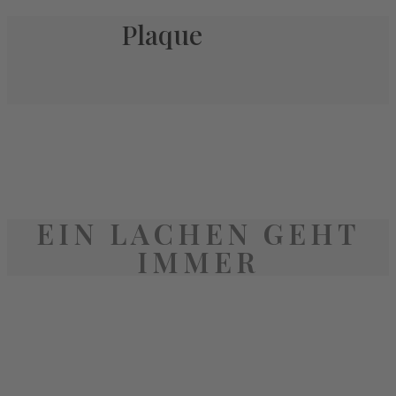
Plaque
EIN LACHEN GEHT
IMMER