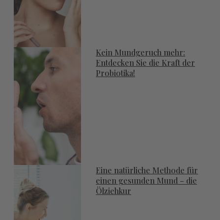
Kein Mundgeruch mehr:
Entdecken Sie die Kraft der
Probiotika!
Eine natürliche Methode für
einen gesunden Mund – die
Ölziehkur