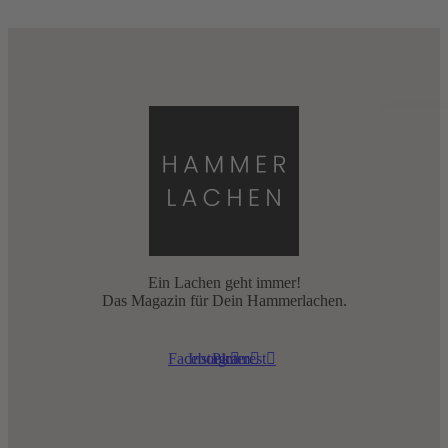
Ein Lachen geht immer!
Das Magazin für Dein Hammerlachen.
Facebook
Instagram
Pinterest