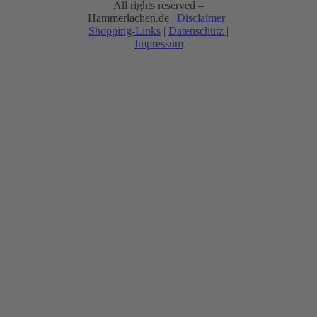
All rights reserved –
Hammerlachen.de |
Disclaimer
|
Shopping-Links
|
Datenschutz
|
Impressum